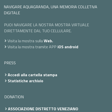
NAVIGARE AQUAGRANDA, UNA MEMORIA COLLETIVA
DIGITALE
PUOI NAVIGARE LA NOSTRA MOSTRA VIRTUALE
DIRETTAMENTE DAL TUO CELLULARE.
Visita la mostra sulla
Web.
Visita la mostra tramite APP
iOS
android
PRESS
Accedi alla cartella stampa
Statistiche archivio
DONATION
ASSOCIAZIONE DISTRETTO VENEZIANO