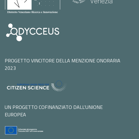
PROGETTO VINCITORE DELLA MENZIONE ONORARIA
2023
UN PROGETTO COFINANZIATO DALL'UNIONE
EUROPEA