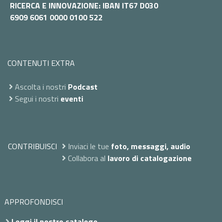
RICERCA E INNOVAZIONE: IBAN IT67 D030
6909 6061 0000 0100 522
CONTENUTI EXTRA
Ascolta i nostri
Podcast
Segui i nostri
eventi
CONTRIBUISCI
Inviaci le tue
foto, messaggi, audio
Collabora al
lavoro di catalogazione
APPROFONDISCI
Leggi il nostro catalogo