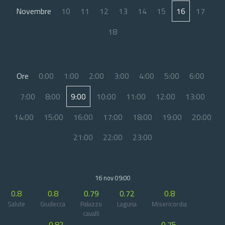
Novembre
10
11
12
13
14
15
16
17
18
Ore
0:00
1:00
2:00
3:00
4:00
5:00
6:00
7:00
8:00
9:00
10:00
11:00
12:00
13:00
14:00
15:00
16:00
17:00
18:00
19:00
20:00
21:00
22:00
23:00
16 nov 09:00
0.8
0.8
0.79
0.72
0.8
Salute
Giudecca
Palazzo
Laguna
Misericordia
cavalli
0.82
0.75