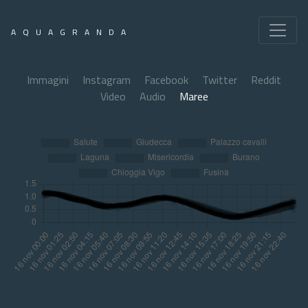
AQUAGRANDA
Immagini
Instagram
Facebook
Twitter
Reddit
Video
Audio
Maree