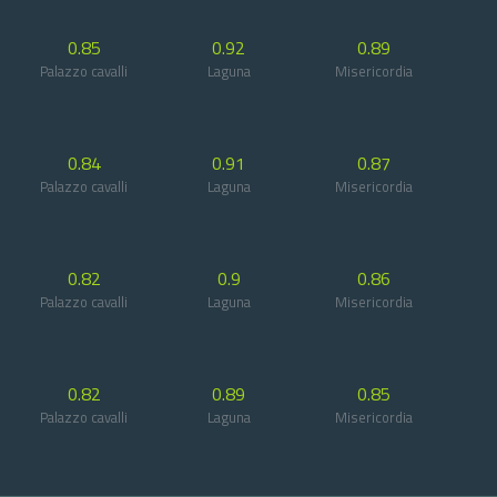
0.85
0.92
0.89
Palazzo cavalli
Laguna
Misericordia
0.84
0.91
0.87
Palazzo cavalli
Laguna
Misericordia
0.82
0.9
0.86
Palazzo cavalli
Laguna
Misericordia
0.82
0.89
0.85
Palazzo cavalli
Laguna
Misericordia