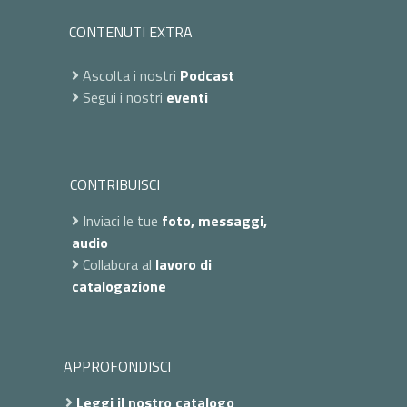
CONTENUTI EXTRA
Ascolta i nostri
Podcast
Segui i nostri
eventi
CONTRIBUISCI
Inviaci le tue
foto, messaggi,
audio
Collabora al
lavoro di
catalogazione
APPROFONDISCI
Leggi il nostro catalogo