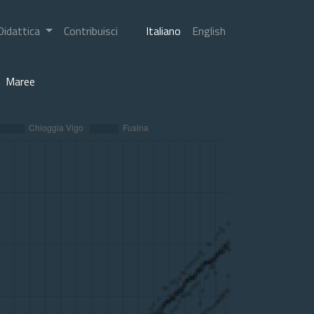
Didattica
Contribuisci
Italiano
English
Maree