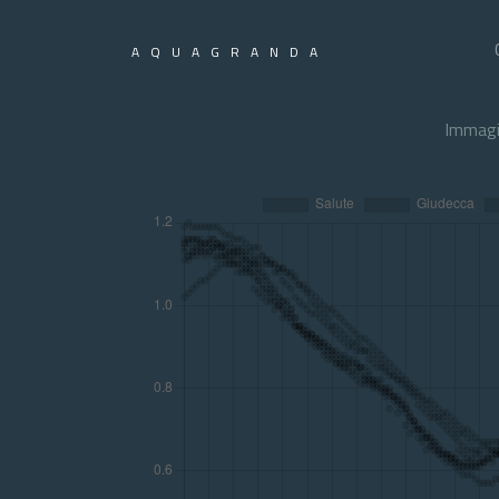
AQUAGRANDA
Immagi