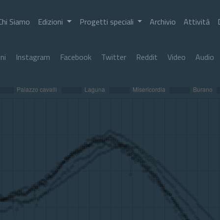
Chi Siamo
Edizioni
Progetti speciali
Archivio
Attività
ni
Instagram
Facebook
Twitter
Reddit
Video
Audio