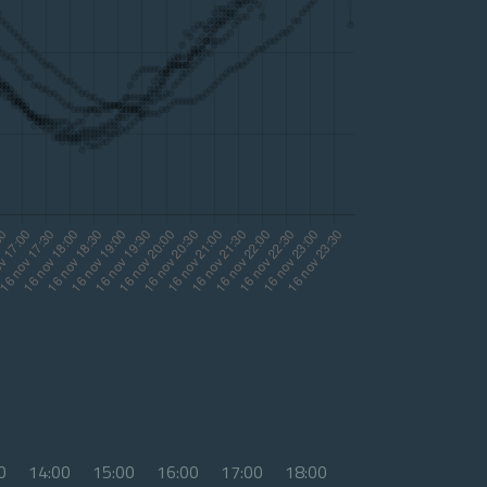
0
14:00
15:00
16:00
17:00
18:00