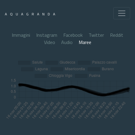
AQUAGRANDA
Immagini
Instagram
Facebook
Twitter
Reddit
Video
Audio
Maree