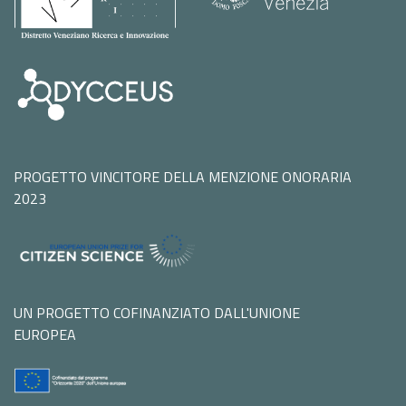
PROGETTO VINCITORE DELLA MENZIONE ONORARIA
2023
UN PROGETTO COFINANZIATO DALL'UNIONE
EUROPEA