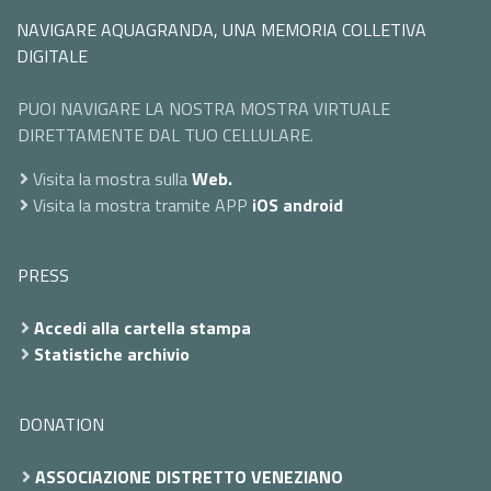
NAVIGARE AQUAGRANDA, UNA MEMORIA COLLETIVA
DIGITALE
PUOI NAVIGARE LA NOSTRA MOSTRA VIRTUALE
DIRETTAMENTE DAL TUO CELLULARE.
Visita la mostra sulla
Web.
Visita la mostra tramite APP
iOS
android
PRESS
Accedi alla cartella stampa
Statistiche archivio
DONATION
ASSOCIAZIONE DISTRETTO VENEZIANO