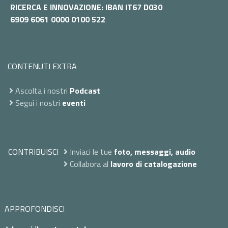
RICERCA E INNOVAZIONE: IBAN IT67 D030
6909 6061 0000 0100 522
CONTENUTI EXTRA
Ascolta i nostri
Podcast
Segui i nostri
eventi
CONTRIBUISCI
Inviaci le tue
foto, messaggi, audio
Collabora al
lavoro di catalogazione
APPROFONDISCI