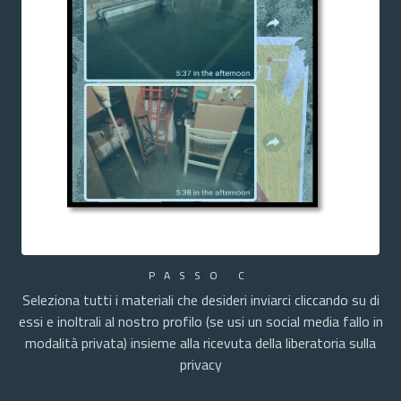
PASSO C
Seleziona tutti i materiali che desideri inviarci cliccando su di
essi e inoltrali al nostro profilo (se usi un social media fallo in
modalità privata) insieme alla ricevuta della liberatoria sulla
privacy