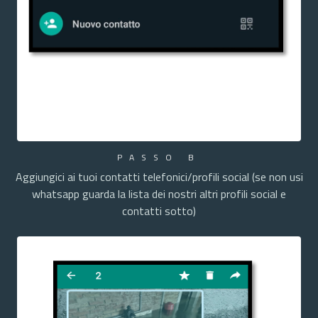
PASSO B
Aggiungici ai tuoi contatti telefonici/profili social (se non usi
whatsapp guarda la lista dei nostri altri profili social e
contatti sotto)