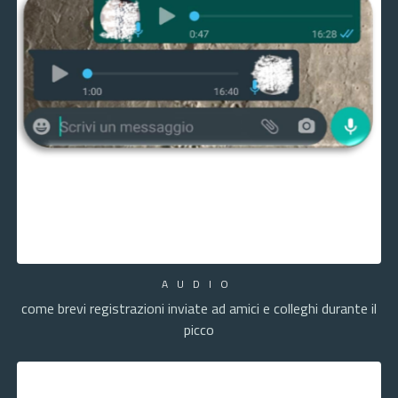
AUDIO
come brevi registrazioni inviate ad amici e colleghi durante il
picco