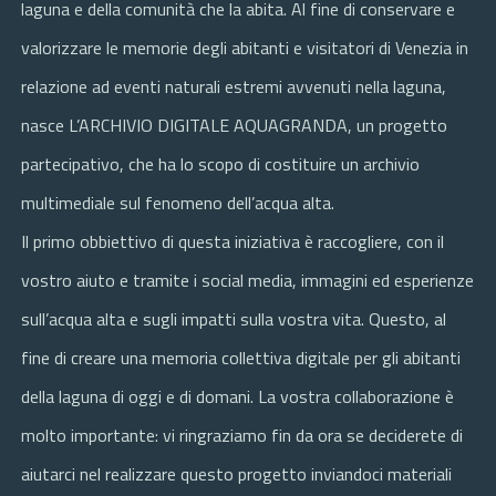
laguna e della comunità che la abita. Al fine di conservare e
valorizzare le memorie degli abitanti e visitatori di Venezia in
relazione ad eventi naturali estremi avvenuti nella laguna,
nasce L’ARCHIVIO DIGITALE AQUAGRANDA, un progetto
partecipativo, che ha lo scopo di costituire un archivio
multimediale sul fenomeno dell’acqua alta.
Il primo obbiettivo di questa iniziativa è raccogliere, con il
vostro aiuto e tramite i social media, immagini ed esperienze
sull’acqua alta e sugli impatti sulla vostra vita. Questo, al
fine di creare una memoria collettiva digitale per gli abitanti
della laguna di oggi e di domani. La vostra collaborazione è
molto importante: vi ringraziamo fin da ora se deciderete di
aiutarci nel realizzare questo progetto inviandoci materiali