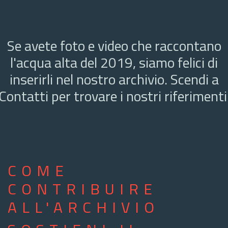
Se avete foto e video che raccontano
l'acqua alta del 2019, siamo felici di
inserirli nel nostro archivio. Scendi a
Contatti per trovare i nostri riferimenti
COME
CONTRIBUIRE
ALL'ARCHIVIO