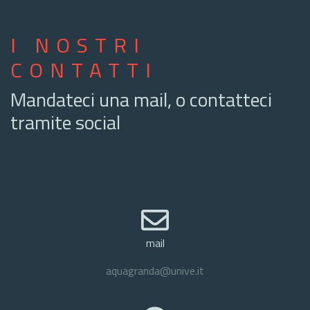
I NOSTRI
CONTATTI
Mandateci una mail, o contatteci
tramite social
mail
aquagranda@unive.it