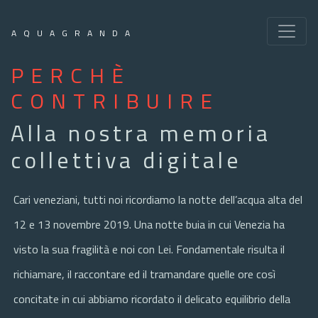
AQUAGRANDA
PERCHÈ
CONTRIBUIRE
Alla nostra memoria
collettiva digitale
Cari veneziani, tutti noi ricordiamo la notte dell’acqua alta del
12 e 13 novembre 2019. Una notte buia in cui Venezia ha
visto la sua fragilità e noi con Lei. Fondamentale risulta il
richiamare, il raccontare ed il tramandare quelle ore così
concitate in cui abbiamo ricordato il delicato equilibrio della