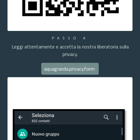
PASSO A
Leggi attentamente e accetta la nostra liberatoria sulla
privacy.
aquagranda.privacyform