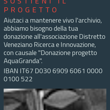
SOSTIENI IL
PROGETTO
Aiutaci a mantenere vivo l'archivio,
abbiamo bisogno della tua
donazione all'associazione Distretto
Veneziano Ricerca e Innovazione,
con causale "Donazione progetto
AquaGranda".
IBAN IT67 D030 6909 6061 0000
0100 522