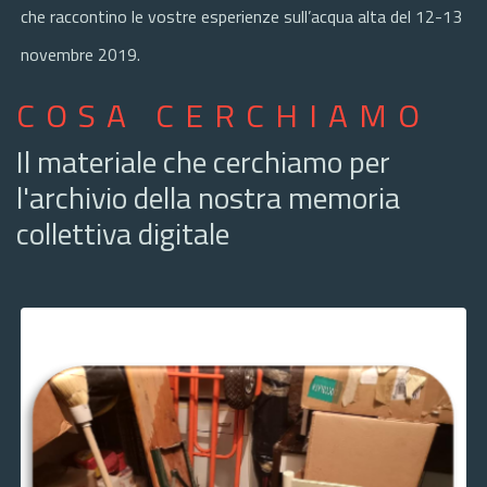
che raccontino le vostre esperienze sull’acqua alta del 12-13
novembre 2019.
COSA CERCHIAMO
Il materiale che cerchiamo per
l'archivio della nostra memoria
collettiva digitale