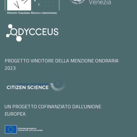
PROGETTO VINCITORE DELLA MENZIONE ONORARIA
2023
UN PROGETTO COFINANZIATO DALL'UNIONE
EUROPEA