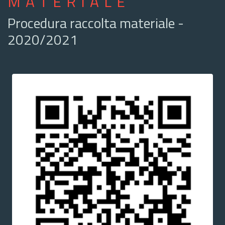
MATERIALE
Procedura raccolta materiale -
2020/2021