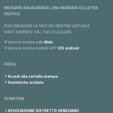
NAVIGARE AQUAGRANDA, UNA MEMORIA COLLETIVA
DIGITALE
PUOI NAVIGARE LA NOSTRA MOSTRA VIRTUALE
DIRETTAMENTE DAL TUO CELLULARE.
Visita la mostra sulla
Web.
Visita la mostra tramite APP
iOS
android
PRESS
Accedi alla cartella stampa
Statistiche archivio
DONATION
ASSOCIAZIONE DISTRETTO VENEZIANO