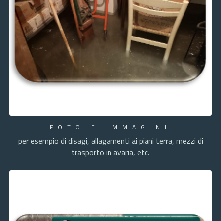
FOTO E IMMAGINI
per esempio di disagi, allagamenti ai piani terra, mezzi di
trasporto in avaria, etc.