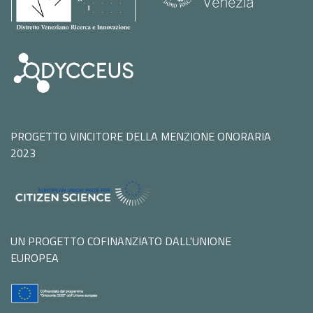
PROGETTO VINCITORE DELLA MENZIONE ONORARIA
2023
UN PROGETTO COFINANZIATO DALL'UNIONE
EUROPEA