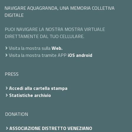
NAVIGARE AQUAGRANDA, UNA MEMORIA COLLETIVA
DIGITALE
PUOI NAVIGARE LA NOSTRA MOSTRA VIRTUALE
DIRETTAMENTE DAL TUO CELLULARE.
Visita la mostra sulla
Web.
Visita la mostra tramite APP
iOS
android
PRESS
Accedi alla cartella stampa
Statistiche archivio
DONATION
ASSOCIAZIONE DISTRETTO VENEZIANO