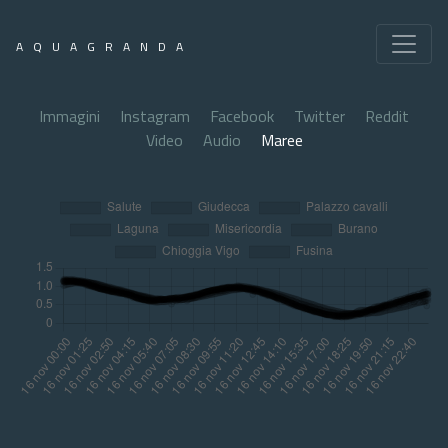
AQUAGRANDA
Immagini
Instagram
Facebook
Twitter
Reddit
Video
Audio
Maree