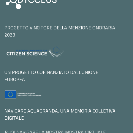
PROGETTO VINCITORE DELLA MENZIONE ONORARIA
2023
UN PROGETTO COFINANZIATO DALL'UNIONE
EUROPEA
NAVIGARE AQUAGRANDA, UNA MEMORIA COLLETIVA
DIGITALE
PUOI NAVIGARE LA NOSTRA MOSTRA VIRTUALE