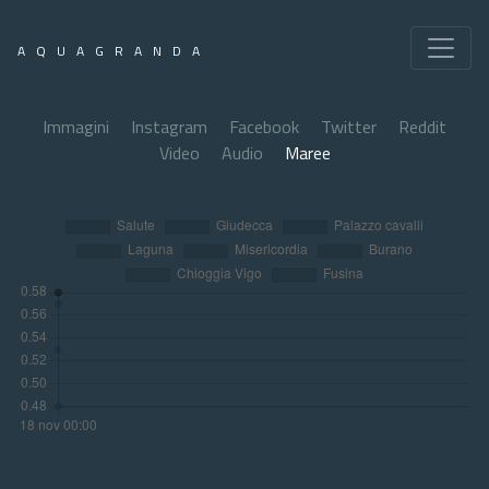
AQUAGRANDA
Immagini
Instagram
Facebook
Twitter
Reddit
Video
Audio
Maree