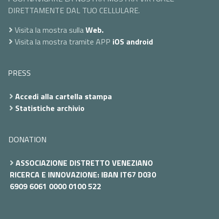
DIRETTAMENTE DAL TUO CELLULARE.
Visita la mostra sulla
Web.
Visita la mostra tramite APP
iOS
android
PRESS
Accedi alla cartella stampa
Statistiche archivio
DONATION
ASSOCIAZIONE DISTRETTO VENEZIANO
RICERCA E INNOVAZIONE: IBAN IT67 D030
6909 6061 0000 0100 522