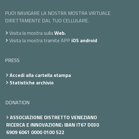
PUOI NAVIGARE LA NOSTRA MOSTRA VIRTUALE
DIRETTAMENTE DAL TUO CELLULARE.
Visita la mostra sulla
Web.
Visita la mostra tramite APP
iOS
android
PRESS
Accedi alla cartella stampa
Statistiche archivio
DONATION
ASSOCIAZIONE DISTRETTO VENEZIANO
RICERCA E INNOVAZIONE: IBAN IT67 D030
6909 6061 0000 0100 522