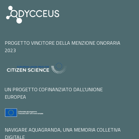
PROGETTO VINCITORE DELLA MENZIONE ONORARIA
2023
UN PROGETTO COFINANZIATO DALL'UNIONE
EUROPEA
NAVIGARE AQUAGRANDA, UNA MEMORIA COLLETIVA
DIGITALE