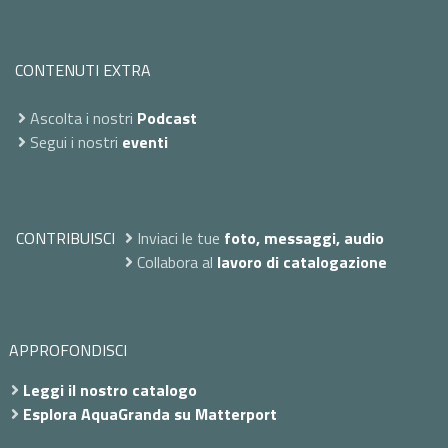
CONTENUTI EXTRA
Ascolta i nostri
Podcast
Segui i nostri
eventi
CONTRIBUISCI
Inviaci le tue
foto, messaggi, audio
Collabora al
lavoro di catalogazione
APPROFONDISCI
Leggi il nostro catalogo
Esplora AquaGranda su Matterport