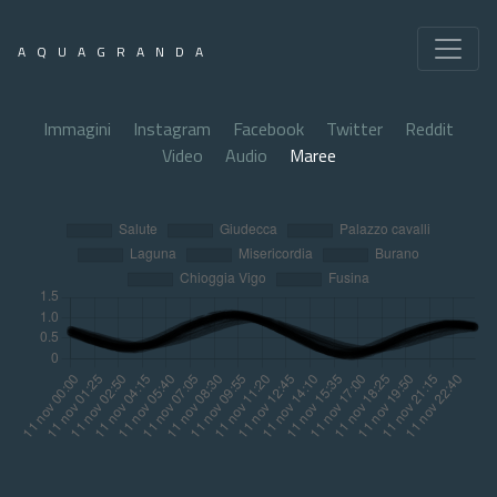
AQUAGRANDA
Immagini
Instagram
Facebook
Twitter
Reddit
Video
Audio
Maree