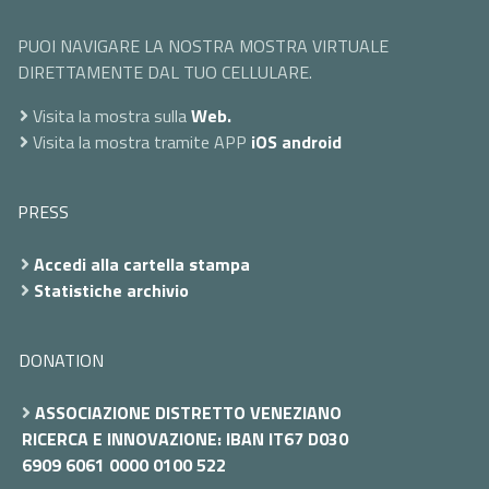
PUOI NAVIGARE LA NOSTRA MOSTRA VIRTUALE
DIRETTAMENTE DAL TUO CELLULARE.
Visita la mostra sulla
Web.
Visita la mostra tramite APP
iOS
android
PRESS
Accedi alla cartella stampa
Statistiche archivio
DONATION
ASSOCIAZIONE DISTRETTO VENEZIANO
RICERCA E INNOVAZIONE: IBAN IT67 D030
6909 6061 0000 0100 522