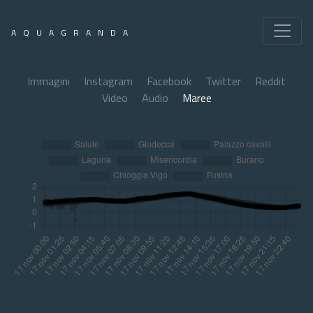
AQUAGRANDA
Immagini
Instagram
Facebook
Twitter
Reddit
Video
Audio
Maree