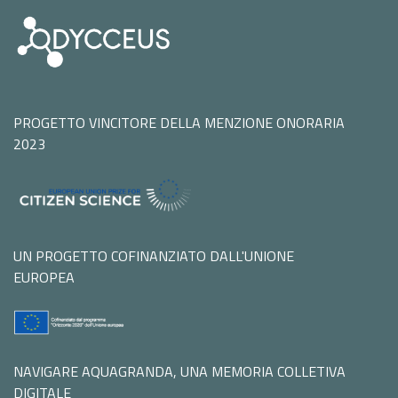
PROGETTO VINCITORE DELLA MENZIONE ONORARIA
2023
UN PROGETTO COFINANZIATO DALL'UNIONE
EUROPEA
NAVIGARE AQUAGRANDA, UNA MEMORIA COLLETIVA
DIGITALE