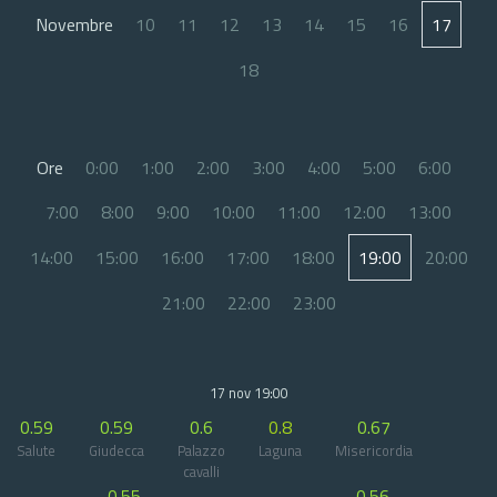
Novembre
10
11
12
13
14
15
16
17
18
Ore
0:00
1:00
2:00
3:00
4:00
5:00
6:00
7:00
8:00
9:00
10:00
11:00
12:00
13:00
14:00
15:00
16:00
17:00
18:00
19:00
20:00
21:00
22:00
23:00
17 nov 19:00
0.59
0.59
0.6
0.8
0.67
Salute
Giudecca
Palazzo
Laguna
Misericordia
cavalli
0.55
0.56