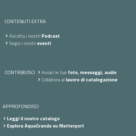
CONTENUTI EXTRA
Ascolta i nostri
Podcast
Segui i nostri
eventi
CONTRIBUISCI
Inviaci le tue
foto, messaggi, audio
Collabora al
lavoro di catalogazione
APPROFONDISCI
Leggi il nostro catalogo
Esplora AquaGranda su Matterport