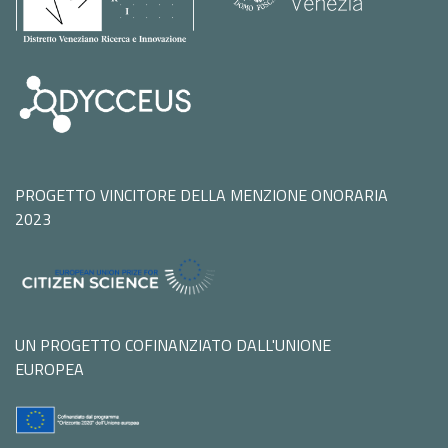
PROGETTO VINCITORE DELLA MENZIONE ONORARIA
2023
UN PROGETTO COFINANZIATO DALL'UNIONE
EUROPEA