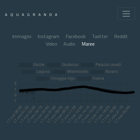
AQUAGRANDA
Immagini
Instagram
Facebook
Twitter
Reddit
Video
Audio
Maree