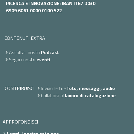
RICERCA E INNOVAZIONE: IBAN IT67 D030
6909 6061 0000 0100 522
CONTENUTI EXTRA
Ascolta i nostri
Podcast
Segui i nostri
eventi
CONTRIBUISCI
Inviaci le tue
foto, messaggi, audio
Collabora al
lavoro di catalogazione
APPROFONDISCI
Leggi il nostro catalogo