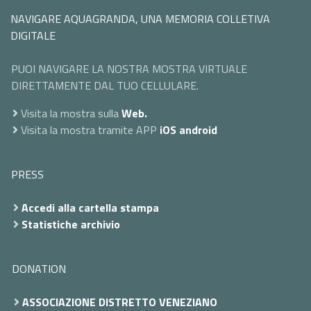
NAVIGARE AQUAGRANDA, UNA MEMORIA COLLETIVA
DIGITALE
PUOI NAVIGARE LA NOSTRA MOSTRA VIRTUALE
DIRETTAMENTE DAL TUO CELLULARE.
Visita la mostra sulla
Web.
Visita la mostra tramite APP
iOS
android
PRESS
Accedi alla cartella stampa
Statistiche archivio
DONATION
ASSOCIAZIONE DISTRETTO VENEZIANO