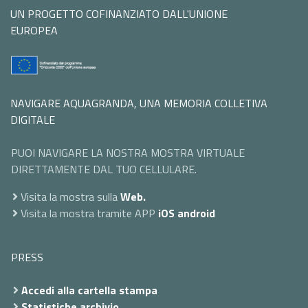
UN PROGETTO COFINANZIATO DALL'UNIONE
EUROPEA
NAVIGARE AQUAGRANDA, UNA MEMORIA COLLETIVA
DIGITALE
PUOI NAVIGARE LA NOSTRA MOSTRA VIRTUALE
DIRETTAMENTE DAL TUO CELLULARE.
Visita la mostra sulla
Web.
Visita la mostra tramite APP
iOS
android
PRESS
Accedi alla cartella stampa
Statistiche archivio