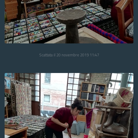
Scattata il 20 novembre 2019 11:47