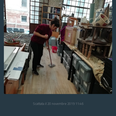
Scattata il 20 novembre 2019 11:46