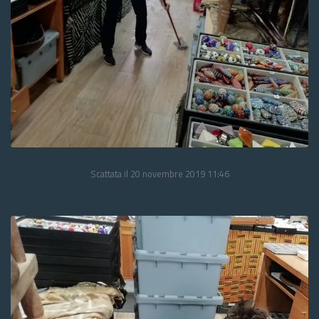
Scattata il 20 novembre 2019 11:46