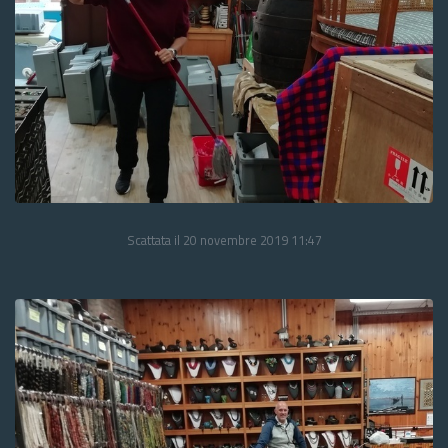
Scattata il 20 novembre 2019 11:47