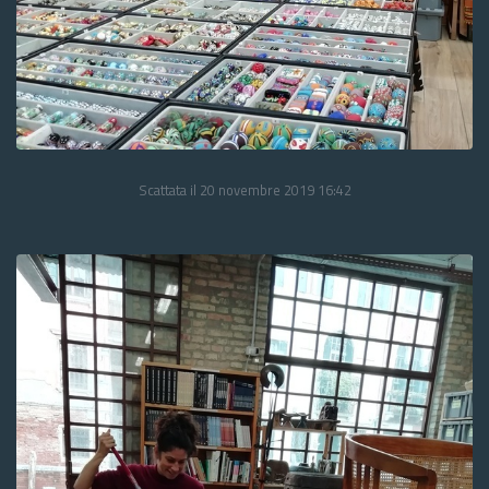
Scattata il 20 novembre 2019 16:42