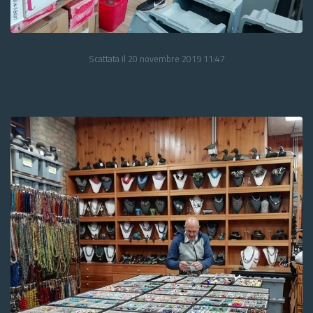
Scattata il 20 novembre 2019 11:47