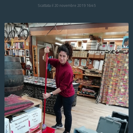
Scattata il 20 novembre 2019 16:45