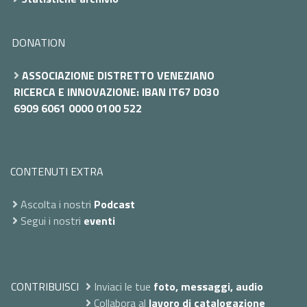
DONATION
ASSOCIAZIONE DISTRETTO VENEZIANO
RICERCA E INNOVAZIONE: IBAN IT67 D030
6909 6061 0000 0100 522
CONTENUTI EXTRA
Ascolta i nostri
Podcast
Segui i nostri
eventi
CONTRIBUISCI
Inviaci le tue
foto, messaggi, audio
Collabora al
lavoro di catalogazione