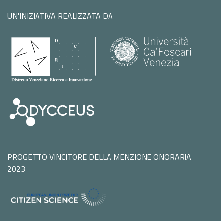
UN'INIZIATIVA REALIZZATA DA
PROGETTO VINCITORE DELLA MENZIONE ONORARIA
2023