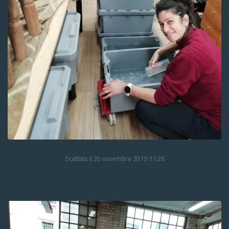
Scattata il 20 novembre 2019 11:26