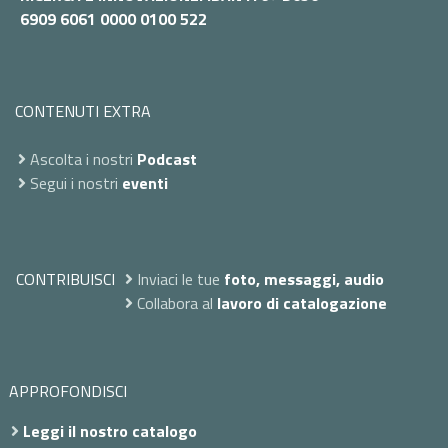
6909 6061 0000 0100 522
CONTENUTI EXTRA
Ascolta i nostri
Podcast
Segui i nostri
eventi
CONTRIBUISCI
Inviaci le tue
foto, messaggi, audio
Collabora al
lavoro di catalogazione
APPROFONDISCI
Leggi il nostro catalogo