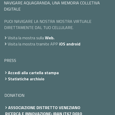
NAVIGARE AQUAGRANDA, UNA MEMORIA COLLETIVA
DIGITALE
PUOI NAVIGARE LA NOSTRA MOSTRA VIRTUALE
DIRETTAMENTE DAL TUO CELLULARE.
Visita la mostra sulla
Web.
Visita la mostra tramite APP
iOS
android
PRESS
Accedi alla cartella stampa
Statistiche archivio
DONATION
ASSOCIAZIONE DISTRETTO VENEZIANO
RICERCA E INNOVAZIONE: IBAN IT67 D030