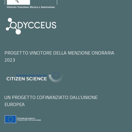
PROGETTO VINCITORE DELLA MENZIONE ONORARIA
2023
UN PROGETTO COFINANZIATO DALL'UNIONE
EUROPEA