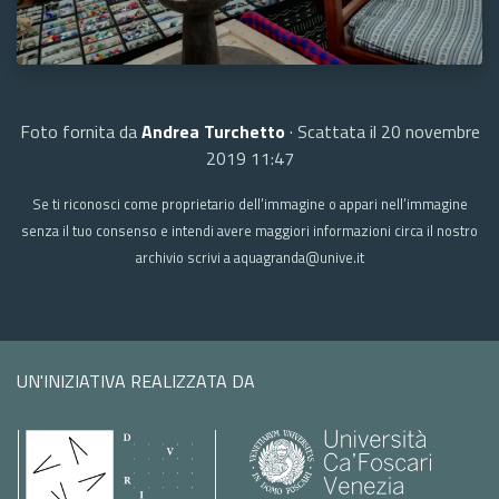
Foto fornita da
Andrea Turchetto
· Scattata il 20 novembre
2019 11:47
Se ti riconosci come proprietario dell’immagine o appari nell’immagine
senza il tuo consenso e intendi avere maggiori informazioni circa il nostro
archivio scrivi a aquagranda@unive.it
UN'INIZIATIVA REALIZZATA DA