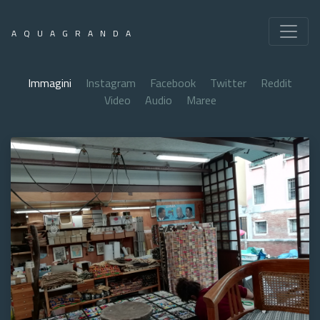
AQUAGRANDA
Immagini
Instagram
Facebook
Twitter
Reddit
Video
Audio
Maree