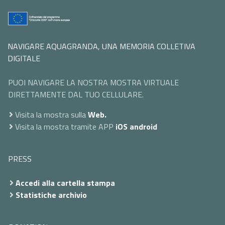
NAVIGARE AQUAGRANDA, UNA MEMORIA COLLETIVA
DIGITALE
PUOI NAVIGARE LA NOSTRA MOSTRA VIRTUALE
DIRETTAMENTE DAL TUO CELLULARE.
Visita la mostra sulla
Web.
Visita la mostra tramite APP
iOS
android
PRESS
Accedi alla cartella stampa
Statistiche archivio