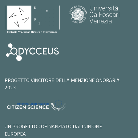
PROGETTO VINCITORE DELLA MENZIONE ONORARIA
2023
UN PROGETTO COFINANZIATO DALL'UNIONE
EUROPEA