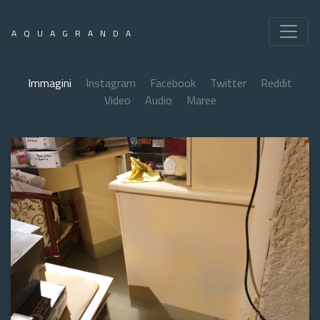
AQUAGRANDA
Immagini
Instagram
Facebook
Twitter
Reddit
Video
Audio
Maree