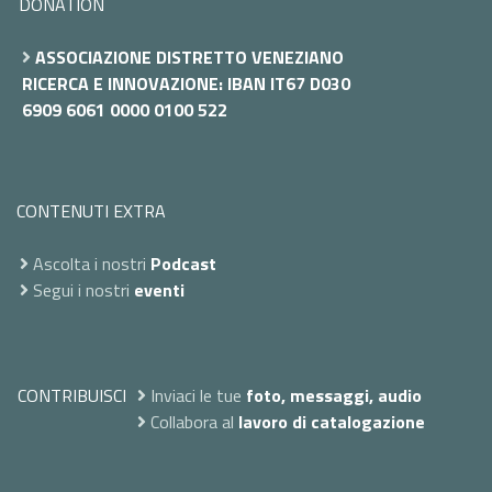
DONATION
ASSOCIAZIONE DISTRETTO VENEZIANO
RICERCA E INNOVAZIONE: IBAN IT67 D030
6909 6061 0000 0100 522
CONTENUTI EXTRA
Ascolta i nostri
Podcast
Segui i nostri
eventi
CONTRIBUISCI
Inviaci le tue
foto, messaggi, audio
Collabora al
lavoro di catalogazione