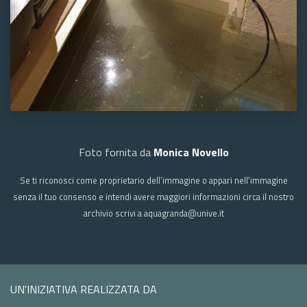
Foto fornita da
Monica Novello
Se ti riconosci come proprietario dell’immagine o appari nell’immagine
senza il tuo consenso e intendi avere maggiori informazioni circa il nostro
archivio scrivi a aquagranda@unive.it
UN'INIZIATIVA REALIZZATA DA