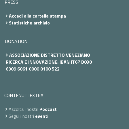
PRESS
Accedi alla cartella stampa
Statistiche archivio
DONATION
ASSOCIAZIONE DISTRETTO VENEZIANO
RICERCA E INNOVAZIONE: IBAN IT67 D030
6909 6061 0000 0100 522
CONTENUTI EXTRA
Ascolta i nostri
Podcast
Segui i nostri
eventi