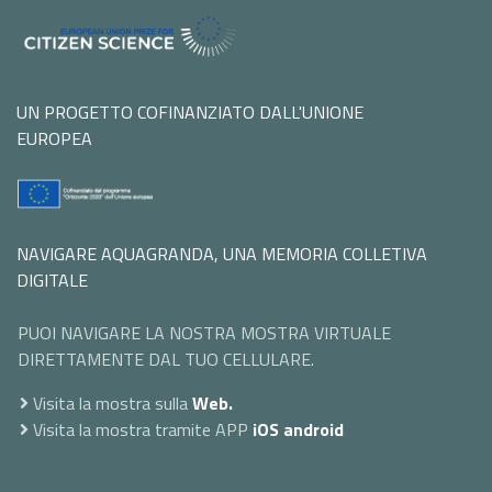
UN PROGETTO COFINANZIATO DALL'UNIONE
EUROPEA
NAVIGARE AQUAGRANDA, UNA MEMORIA COLLETIVA
DIGITALE
PUOI NAVIGARE LA NOSTRA MOSTRA VIRTUALE
DIRETTAMENTE DAL TUO CELLULARE.
Visita la mostra sulla
Web.
Visita la mostra tramite APP
iOS
android