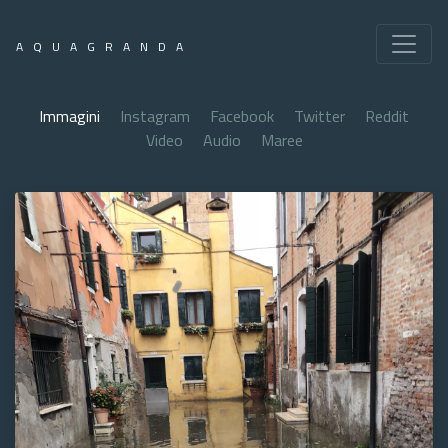
AQUAGRANDA
Immagini
Instagram
Facebook
Twitter
Reddit
Video
Audio
Maree