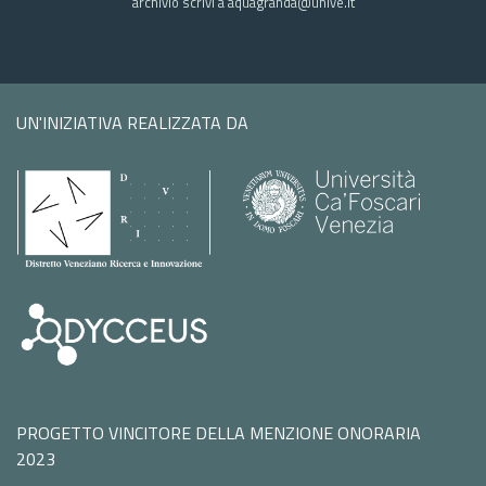
archivio scrivi a aquagranda@unive.it
UN'INIZIATIVA REALIZZATA DA
PROGETTO VINCITORE DELLA MENZIONE ONORARIA
2023