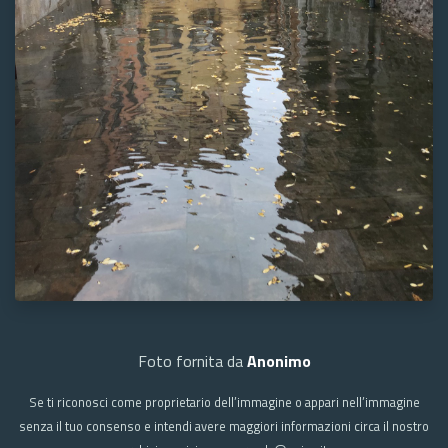
Foto fornita da
Anonimo
Se ti riconosci come proprietario dell’immagine o appari nell’immagine
senza il tuo consenso e intendi avere maggiori informazioni circa il nostro