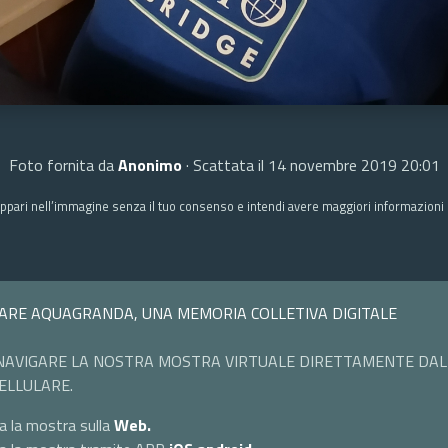
Foto fornita da
Anonimo
· Scattata il 14 novembre 2019 20:01
ppari nell’immagine senza il tuo consenso e intendi avere maggiori informazioni c
ARE AQUAGRANDA, UNA MEMORIA COLLETIVA DIGITALE
NAVIGARE LA NOSTRA MOSTRA VIRTUALE DIRETTAMENTE DAL
ELLULARE.
a la mostra sulla
Web.