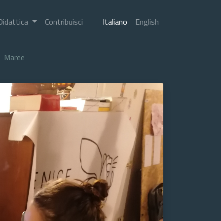
Didattica
Contribuisci
Italiano
English
Maree