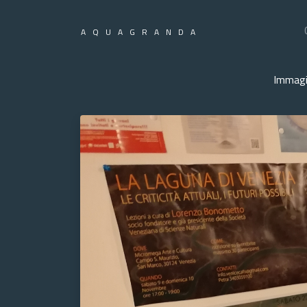
AQUAGRANDA
Immagi