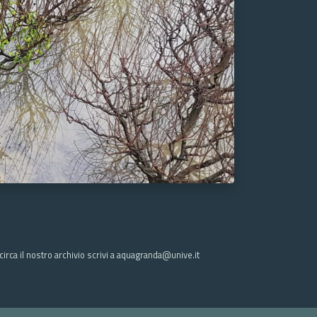
irca il nostro archivio scrivi a aquagranda@unive.it