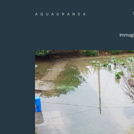
AQUAGRANDA
Immagi