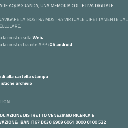
ARE AQUAGRANDA, UNA MEMORIA COLLETIVA DIGITALE
NAVIGARE LA NOSTRA MOSTRA VIRTUALE DIRETTAMENTE DAL
ELLULARE.
a la mostra sulla
Web.
ta la mostra tramite APP
iOS
android
S
di alla cartella stampa
istiche archivio
TION
OCIAZIONE DISTRETTO VENEZIANO RICERCA E
AZIONE: IBAN IT67 D030 6909 6061 0000 0100 522