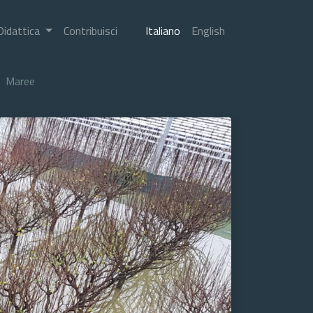
Didattica
Contribuisci
Italiano
English
Maree