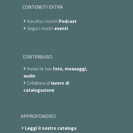
CONTENUTI EXTRA
Ascolta i nostri
Podcast
Segui i nostri
eventi
CONTRIBUISCI
Inviaci le tue
foto, messaggi,
audio
Collabora al
lavoro di
catalogazione
APPROFONDISCI
Leggi il nostro catalogo