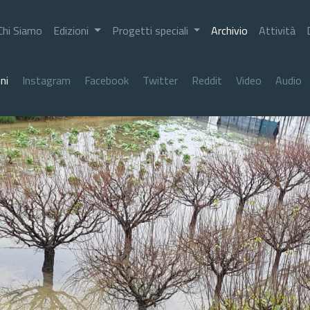
Chi Siamo
Edizioni
Progetti speciali
Archivio
Attività
ni
Instagram
Facebook
Twitter
Reddit
Video
Audio