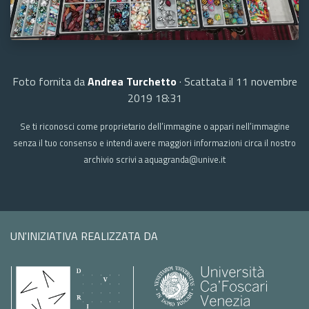
Foto fornita da
Andrea Turchetto
· Scattata il 11 novembre
2019 18:31
Se ti riconosci come proprietario dell’immagine o appari nell’immagine
senza il tuo consenso e intendi avere maggiori informazioni circa il nostro
archivio scrivi a aquagranda@unive.it
UN'INIZIATIVA REALIZZATA DA