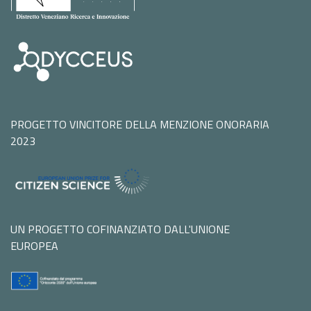
PROGETTO VINCITORE DELLA MENZIONE ONORARIA
2023
UN PROGETTO COFINANZIATO DALL'UNIONE
EUROPEA