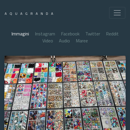
AQUAGRANDA
Immagini
Instagram
Facebook
Twitter
Reddit
Video
Audio
Maree