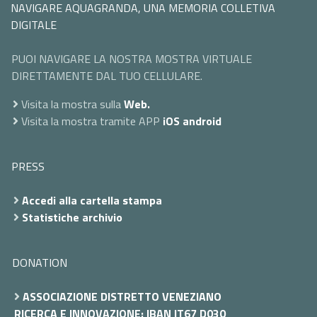
NAVIGARE AQUAGRANDA, UNA MEMORIA COLLETIVA
DIGITALE
PUOI NAVIGARE LA NOSTRA MOSTRA VIRTUALE
DIRETTAMENTE DAL TUO CELLULARE.
Visita la mostra sulla
Web.
Visita la mostra tramite APP
iOS
android
PRESS
Accedi alla cartella stampa
Statistiche archivio
DONATION
ASSOCIAZIONE DISTRETTO VENEZIANO
RICERCA E INNOVAZIONE: IBAN IT67 D030