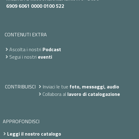
6909 6061 0000 0100 522
CONTENUTI EXTRA
Ascolta i nostri
Podcast
Segui i nostri
eventi
CONTRIBUISCI
Inviaci le tue
foto, messaggi, audio
Collabora al
lavoro di catalogazione
APPROFONDISCI
Leggi il nostro catalogo