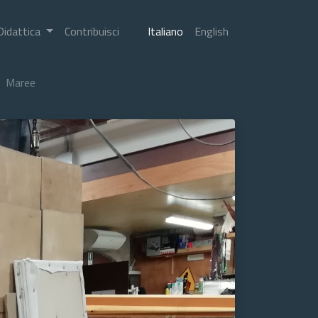
Didattica
Contribuisci
Italiano
English
Maree