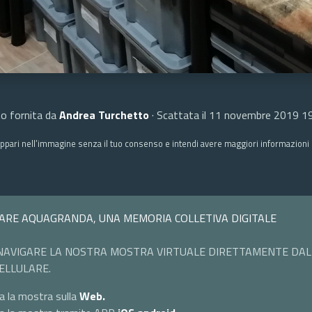
o fornita da
Andrea Turchetto
· Scattata il 11 novembre 2019 1
ppari nell’immagine senza il tuo consenso e intendi avere maggiori informazioni c
ARE AQUAGRANDA, UNA MEMORIA COLLETIVA DIGITALE
NAVIGARE LA NOSTRA MOSTRA VIRTUALE DIRETTAMENTE DAL
ELLULARE.
a la mostra sulla
Web.