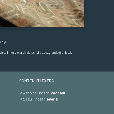
9:49
irca il nostro archivio scrivi a aquagranda@unive.it
CONTENUTI EXTRA
Ascolta i nostri
Podcast
Segui i nostri
eventi