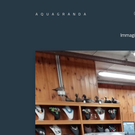
AQUAGRANDA
Immagi