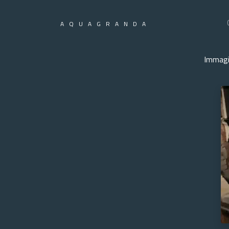
AQUAGRANDA
Immagi