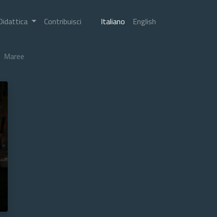
Didattica
Contribuisci
Italiano
English
Maree