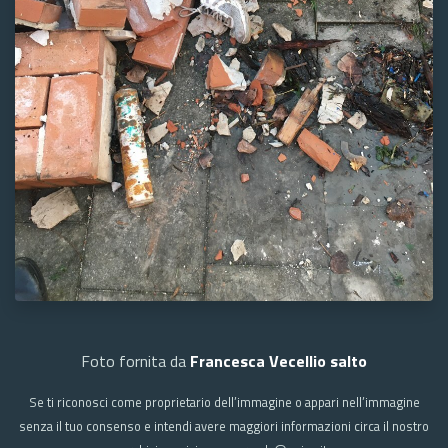
Foto fornita da
Francesca Vecellio salto
Se ti riconosci come proprietario dell’immagine o appari nell’immagine
senza il tuo consenso e intendi avere maggiori informazioni circa il nostro