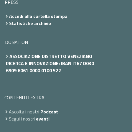
PRESS
Accedi alla cartella stampa
Statistiche archivio
DONATION
ASSOCIAZIONE DISTRETTO VENEZIANO
RICERCA E INNOVAZIONE: IBAN IT67 D030
6909 6061 0000 0100 522
CONTENUTI EXTRA
Ascolta i nostri
Podcast
Segui i nostri
eventi