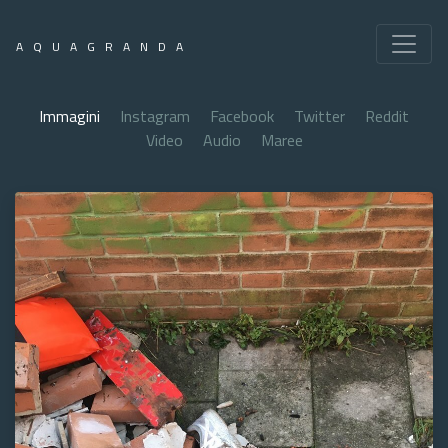
AQUAGRANDA
Immagini
Instagram
Facebook
Twitter
Reddit
Video
Audio
Maree