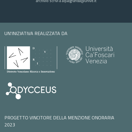
archivio scrivi a aquagranda@unive.it
UN'INIZIATIVA REALIZZATA DA
PROGETTO VINCITORE DELLA MENZIONE ONORARIA
2023