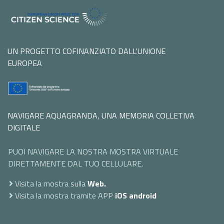
UN PROGETTO COFINANZIATO DALL'UNIONE
EUROPEA
NAVIGARE AQUAGRANDA, UNA MEMORIA COLLETIVA
DIGITALE
PUOI NAVIGARE LA NOSTRA MOSTRA VIRTUALE
DIRETTAMENTE DAL TUO CELLULARE.
Visita la mostra sulla
Web.
Visita la mostra tramite APP
iOS
android