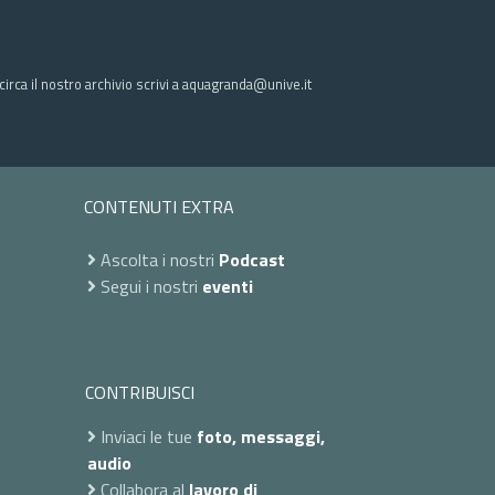
irca il nostro archivio scrivi a aquagranda@unive.it
CONTENUTI EXTRA
Ascolta i nostri
Podcast
Segui i nostri
eventi
CONTRIBUISCI
Inviaci le tue
foto, messaggi,
audio
Collabora al
lavoro di