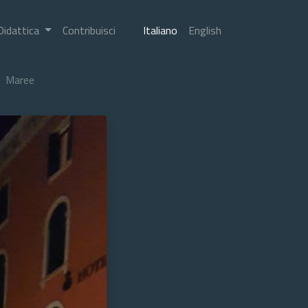
Didattica
Contribuisci
Italiano
English
Maree