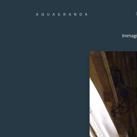
AQUAGRANDA
Immagi