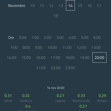
Novembre
10
11
12
13
14
15
16
17
18
Ore
0:00
1:00
2:00
3:00
4:00
5:00
6:00
7:00
8:00
9:00
10:00
11:00
12:00
13:00
14:00
15:00
16:00
17:00
18:00
19:00
20:00
21:00
22:00
23:00
14 nov 20:00
0.31
0.32
0.27
0.33
0.29
Salute
Giudecca
Laguna
Misericordia
Burano
0.4
0.27