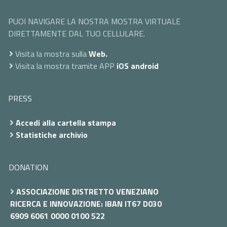
PUOI NAVIGARE LA NOSTRA MOSTRA VIRTUALE
DIRETTAMENTE DAL TUO CELLULARE.
Visita la mostra sulla
Web.
Visita la mostra tramite APP
iOS
android
PRESS
Accedi alla cartella stampa
Statistiche archivio
DONATION
ASSOCIAZIONE DISTRETTO VENEZIANO
RICERCA E INNOVAZIONE: IBAN IT67 D030
6909 6061 0000 0100 522