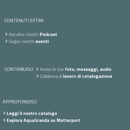
CONTENUTI EXTRA
Ascolta i nostri
Podcast
Segui i nostri
eventi
CONTRIBUISCI
Inviaci le tue
foto, messaggi, audio
Collabora al
lavoro di catalogazione
APPROFONDISCI
Leggi il nostro catalogo
Esplora AquaGranda su Matterport