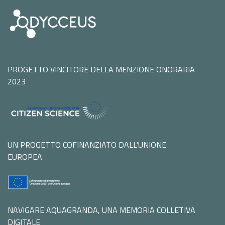
PROGETTO VINCITORE DELLA MENZIONE ONORARIA
2023
UN PROGETTO COFINANZIATO DALL'UNIONE
EUROPEA
NAVIGARE AQUAGRANDA, UNA MEMORIA COLLETIVA
DIGITALE