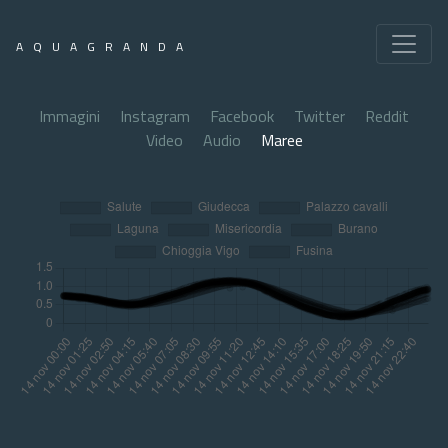
AQUAGRANDA
Immagini
Instagram
Facebook
Twitter
Reddit
Video
Audio
Maree