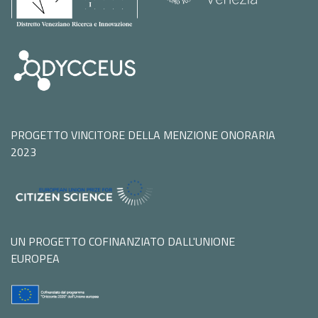
PROGETTO VINCITORE DELLA MENZIONE ONORARIA
2023
UN PROGETTO COFINANZIATO DALL'UNIONE
EUROPEA