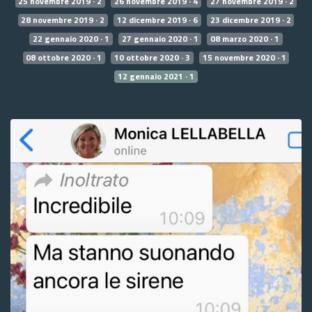
25 novembre 2019 · 2
26 novembre 2019 · 4
27 novembre 2019 · 2
28 novembre 2019 · 2
12 dicembre 2019 · 6
23 dicembre 2019 · 2
22 gennaio 2020 · 1
27 gennaio 2020 · 1
08 marzo 2020 · 1
08 ottobre 2020 · 1
10 ottobre 2020 · 3
15 novembre 2020 · 1
12 gennaio 2021 · 1