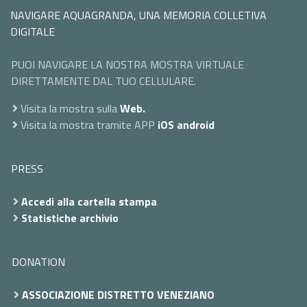
NAVIGARE AQUAGRANDA, UNA MEMORIA COLLETIVA
DIGITALE
PUOI NAVIGARE LA NOSTRA MOSTRA VIRTUALE
DIRETTAMENTE DAL TUO CELLULARE.
Visita la mostra sulla
Web.
Visita la mostra tramite APP
iOS
android
PRESS
Accedi alla cartella stampa
Statistiche archivio
DONATION
ASSOCIAZIONE DISTRETTO VENEZIANO