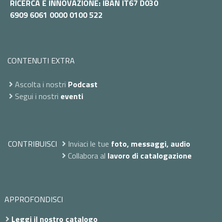
RICERCA E INNOVAZIONE: IBAN IT67 D030
6909 6061 0000 0100 522
CONTENUTI EXTRA
Ascolta i nostri
Podcast
Segui i nostri
eventi
CONTRIBUISCI
Inviaci le tue
foto, messaggi, audio
Collabora al
lavoro di catalogazione
APPROFONDISCI
Leggi il nostro catalogo