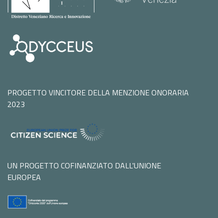
PROGETTO VINCITORE DELLA MENZIONE ONORARIA
2023
UN PROGETTO COFINANZIATO DALL'UNIONE
EUROPEA