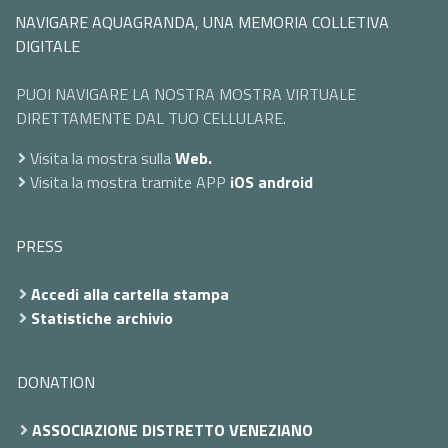
NAVIGARE AQUAGRANDA, UNA MEMORIA COLLETIVA
DIGITALE
PUOI NAVIGARE LA NOSTRA MOSTRA VIRTUALE
DIRETTAMENTE DAL TUO CELLULARE.
Visita la mostra sulla
Web.
Visita la mostra tramite APP
iOS
android
PRESS
Accedi alla cartella stampa
Statistiche archivio
DONATION
ASSOCIAZIONE DISTRETTO VENEZIANO