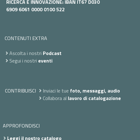
RICERCA E INNOVAZIONE: IBAN IT67 D030
6909 6061 0000 0100 522
CONTENUTI EXTRA
Ascolta i nostri
Podcast
Segui i nostri
eventi
CONTRIBUISCI
Inviaci le tue
foto, messaggi, audio
Collabora al
lavoro di catalogazione
APPROFONDISCI
Leggi il nostro catalogo