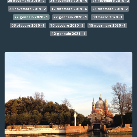
25 novembre 2019 · 2
26 novembre 2019 · 4
27 novembre 2019 · 2
28 novembre 2019 · 2
12 dicembre 2019 · 6
23 dicembre 2019 · 2
22 gennaio 2020 · 1
27 gennaio 2020 · 1
08 marzo 2020 · 1
08 ottobre 2020 · 1
10 ottobre 2020 · 3
15 novembre 2020 · 1
12 gennaio 2021 · 1