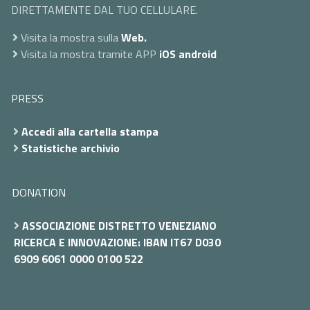
DIRETTAMENTE DAL TUO CELLULARE.
Visita la mostra sulla
Web.
Visita la mostra tramite APP
iOS
android
PRESS
Accedi alla cartella stampa
Statistiche archivio
DONATION
ASSOCIAZIONE DISTRETTO VENEZIANO
RICERCA E INNOVAZIONE: IBAN IT67 D030
6909 6061 0000 0100 522