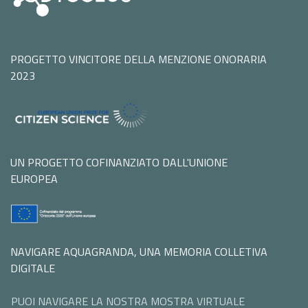
PROGETTO VINCITORE DELLA MENZIONE ONORARIA
2023
UN PROGETTO COFINANZIATO DALL'UNIONE
EUROPEA
NAVIGARE AQUAGRANDA, UNA MEMORIA COLLETIVA
DIGITALE
PUOI NAVIGARE LA NOSTRA MOSTRA VIRTUALE