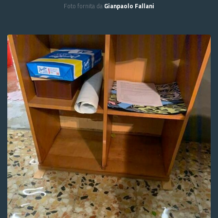
Foto fornita da
Gianpaolo Fallani