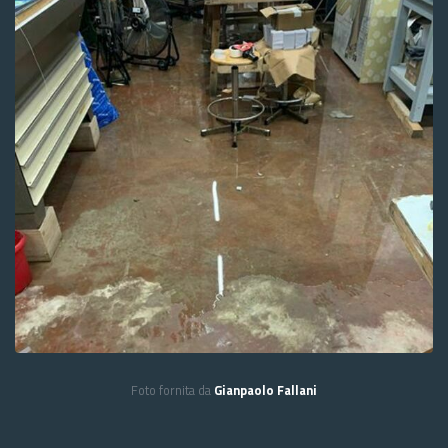
Foto fornita da
Gianpaolo Fallani