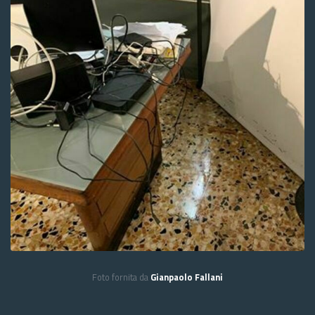
Foto fornita da
Gianpaolo Fallani