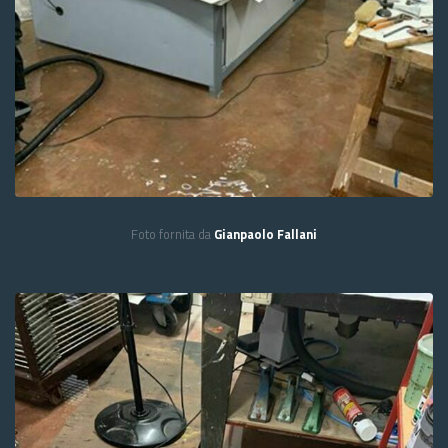
Foto fornita da
Gianpaolo Fallani