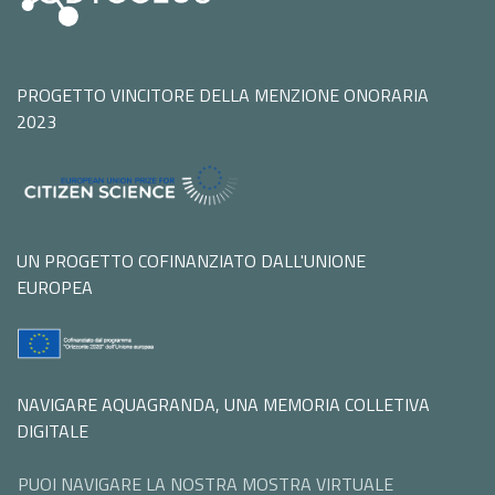
PROGETTO VINCITORE DELLA MENZIONE ONORARIA
2023
UN PROGETTO COFINANZIATO DALL'UNIONE
EUROPEA
NAVIGARE AQUAGRANDA, UNA MEMORIA COLLETIVA
DIGITALE
PUOI NAVIGARE LA NOSTRA MOSTRA VIRTUALE