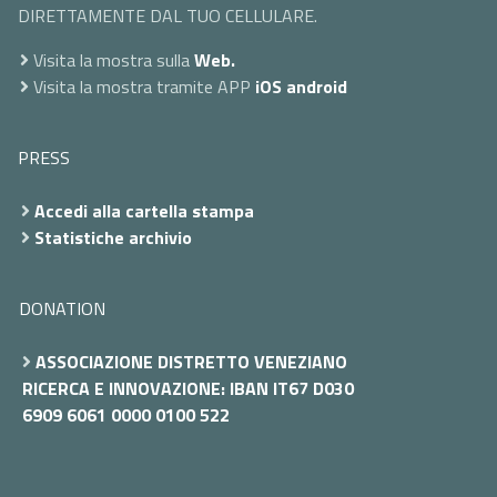
DIRETTAMENTE DAL TUO CELLULARE.
Visita la mostra sulla
Web.
Visita la mostra tramite APP
iOS
android
PRESS
Accedi alla cartella stampa
Statistiche archivio
DONATION
ASSOCIAZIONE DISTRETTO VENEZIANO
RICERCA E INNOVAZIONE: IBAN IT67 D030
6909 6061 0000 0100 522