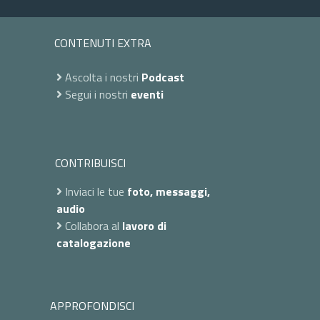
CONTENUTI EXTRA
Ascolta i nostri
Podcast
Segui i nostri
eventi
CONTRIBUISCI
Inviaci le tue
foto, messaggi,
audio
Collabora al
lavoro di
catalogazione
APPROFONDISCI