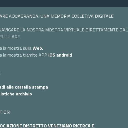
ARE AQUAGRANDA, UNA MEMORIA COLLETIVA DIGITALE
NAVIGARE LA NOSTRA MOSTRA VIRTUALE DIRETTAMENTE DAL
ELLULARE.
a la mostra sulla
Web.
ta la mostra tramite APP
iOS
android
S
di alla cartella stampa
istiche archivio
TION
OCIAZIONE DISTRETTO VENEZIANO RICERCA E