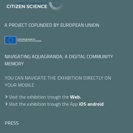
A PROJECT COFUNDED BY EUROPEAN UNION
NAVIGATING AQUAGRANDA, A DIGITAL COMMUNITY
MEMORY
YOU CAN NAVIGATE THE EXHIBITION DIRECTLY ON
YOUR MOBILE
Visit the exhibition trough the
Web.
Visit the exhibition trough the App
iOS
android
PRESS