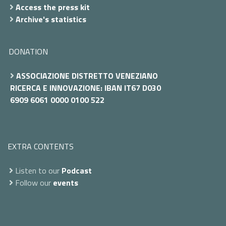
Access the press kit
Archive's statistics
DONATION
ASSOCIAZIONE DISTRETTO VENEZIANO
RICERCA E INNOVAZIONE: IBAN IT67 D030
6909 6061 0000 0100 522
EXTRA CONTENTS
Listen to our
Podcast
Follow our
events