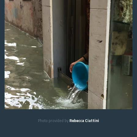
Photo provided by
Rebecca Ciattini