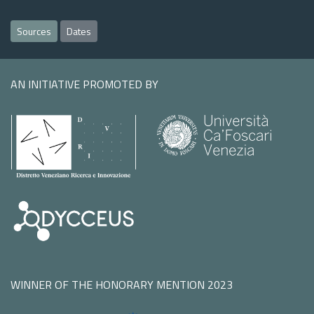
Sources
Dates
AN INITIATIVE PROMOTED BY
WINNER OF THE HONORARY MENTION 2023