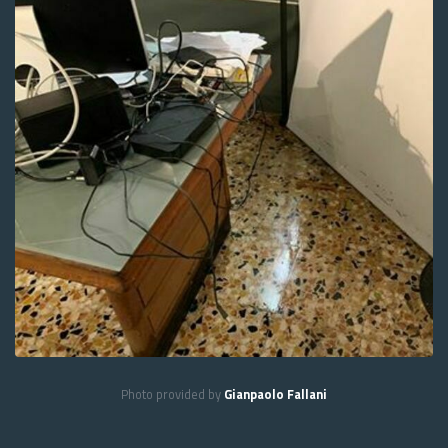
Photo provided by
Gianpaolo Fallani