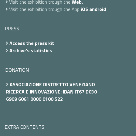
Visit the exhibition trough the
Web.
Visit the exhibition trough the App
iOS
android
PRESS
Access the press kit
Archive's statistics
DONATION
ASSOCIAZIONE DISTRETTO VENEZIANO
RICERCA E INNOVAZIONE: IBAN IT67 D030
6909 6061 0000 0100 522
EXTRA CONTENTS