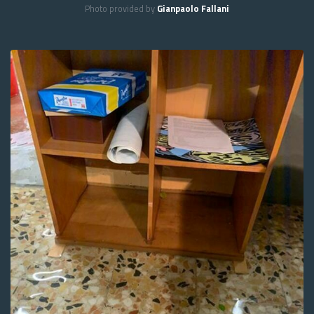
Photo provided by
Gianpaolo Fallani