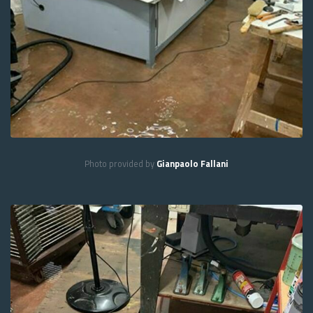
Photo provided by
Gianpaolo Fallani