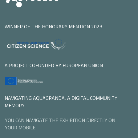
WINNER OF THE HONORARY MENTION 2023
A PROJECT COFUNDED BY EUROPEAN UNION
NAVIGATING AQUAGRANDA, A DIGITAL COMMUNITY
MEMORY
YOU CAN NAVIGATE THE EXHIBITION DIRECTLY ON
YOUR MOBILE