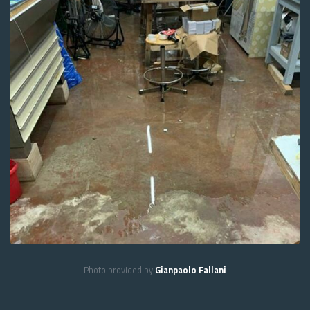
Photo provided by
Gianpaolo Fallani