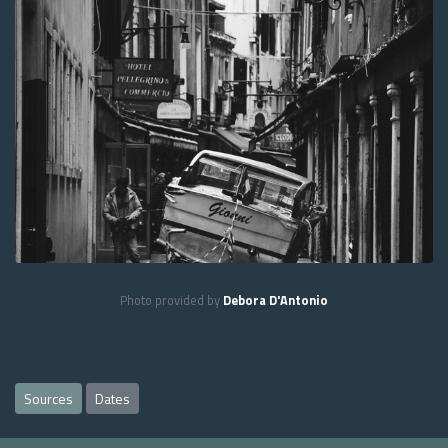
Photo provided by
Debora D'Antonio
Sources
Dates