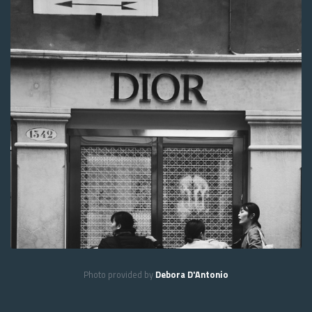
Photo provided by
Debora D'Antonio