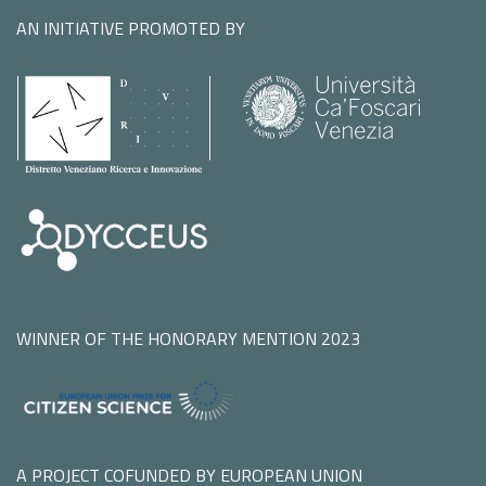
AN INITIATIVE PROMOTED BY
WINNER OF THE HONORARY MENTION 2023
A PROJECT COFUNDED BY EUROPEAN UNION