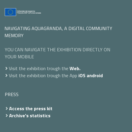
NAVIGATING AQUAGRANDA, A DIGITAL COMMUNITY
MEMORY
YOU CAN NAVIGATE THE EXHIBITION DIRECTLY ON
YOUR MOBILE
Visit the exhibition trough the
Web.
Visit the exhibition trough the App
iOS
android
PRESS
Access the press kit
Archive's statistics