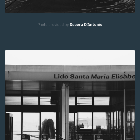
Photo provided by
Debora D'Antonio