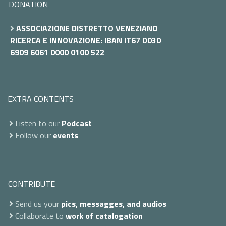
DONATION
ASSOCIAZIONE DISTRETTO VENEZIANO
RICERCA E INNOVAZIONE: IBAN IT67 D030
6909 6061 0000 0100 522
EXTRA CONTENTS
Listen to our
Podcast
Follow our
events
CONTRIBUTE
Send us your
pics, messagges, and audios
Collaborate to
work of catalogation