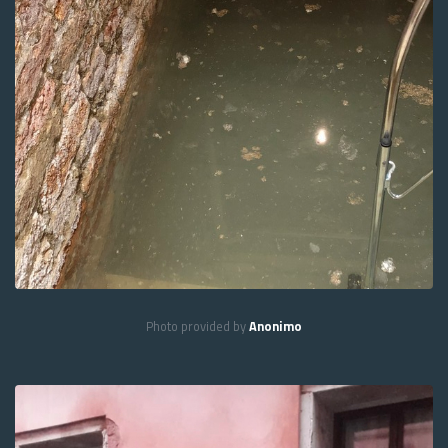
Photo provided by
Anonimo