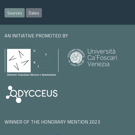
Sources
Dates
AN INITIATIVE PROMOTED BY
WINNER OF THE HONORARY MENTION 2023