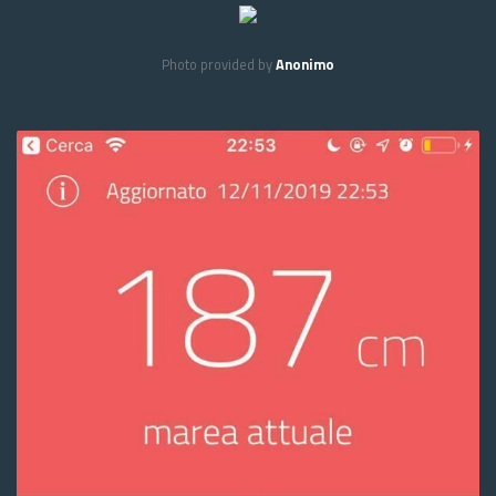
Photo provided by
Anonimo