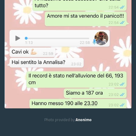
Photo provided by
Anonimo