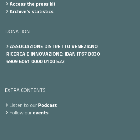
Access the press kit
Archive's statistics
DONATION
ASSOCIAZIONE DISTRETTO VENEZIANO
RICERCA E INNOVAZIONE: IBAN IT67 D030
6909 6061 0000 0100 522
EXTRA CONTENTS
Listen to our
Podcast
Follow our
events