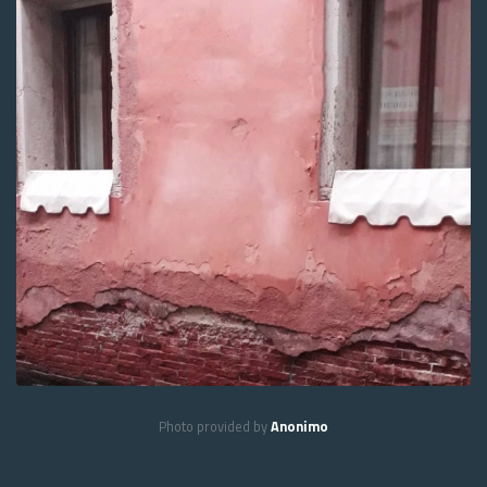
Photo provided by
Anonimo