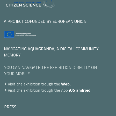
A PROJECT COFUNDED BY EUROPEAN UNION
NAVIGATING AQUAGRANDA, A DIGITAL COMMUNITY
MEMORY
YOU CAN NAVIGATE THE EXHIBITION DIRECTLY ON
YOUR MOBILE
Visit the exhibition trough the
Web.
Visit the exhibition trough the App
iOS
android
PRESS