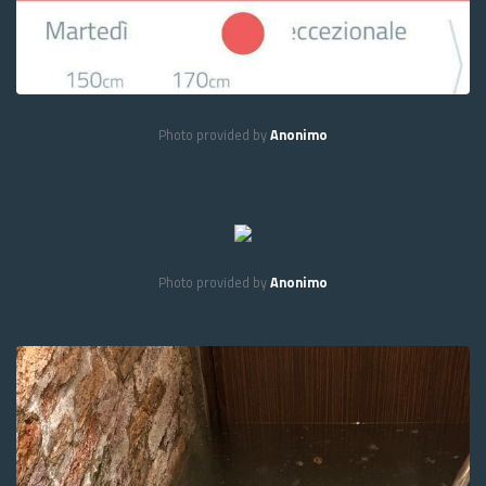
Photo provided by
Anonimo
Photo provided by
Anonimo