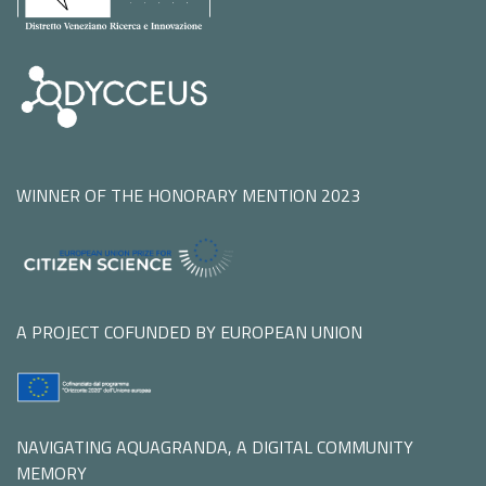
WINNER OF THE HONORARY MENTION 2023
A PROJECT COFUNDED BY EUROPEAN UNION
NAVIGATING AQUAGRANDA, A DIGITAL COMMUNITY
MEMORY