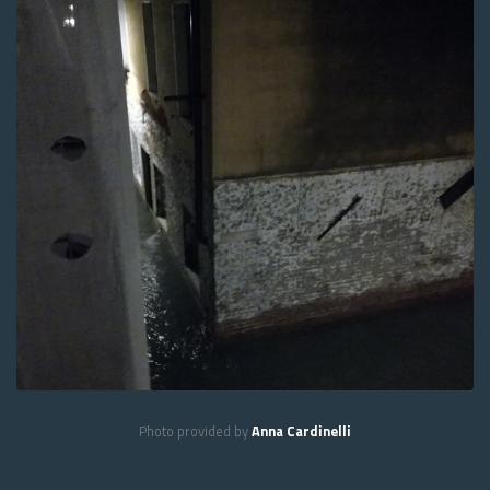
Photo provided by
Anna Cardinelli