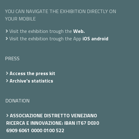
YOU CAN NAVIGATE THE EXHIBITION DIRECTLY ON
YOUR MOBILE
Visit the exhibition trough the
Web.
Visit the exhibition trough the App
iOS
android
PRESS
Access the press kit
Archive's statistics
DONATION
ASSOCIAZIONE DISTRETTO VENEZIANO
RICERCA E INNOVAZIONE: IBAN IT67 D030
6909 6061 0000 0100 522