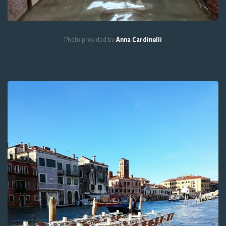
Photo provided by
Anna Cardinelli