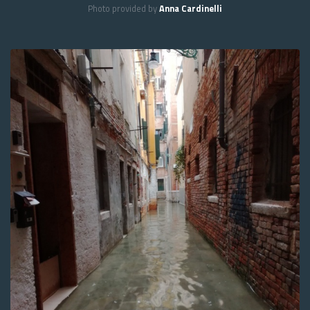
Photo provided by
Anna Cardinelli