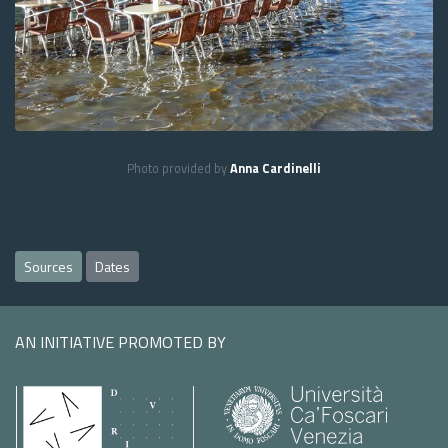
Photo provided by
Anna Cardinelli
Sources
Dates
AN INITIATIVE PROMOTED BY