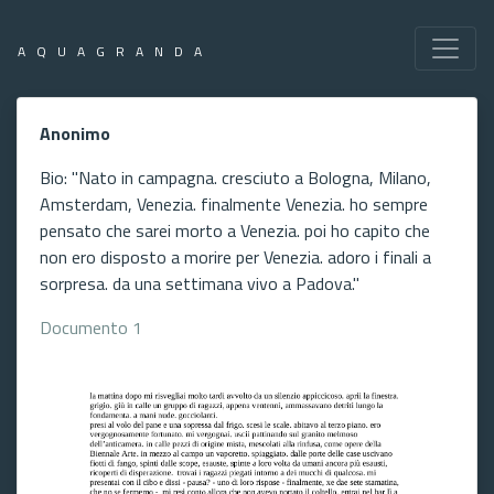
AQUAGRANDA
Anonimo
Bio: "Nato in campagna. cresciuto a Bologna, Milano,
Amsterdam, Venezia. finalmente Venezia. ho sempre
pensato che sarei morto a Venezia. poi ho capito che
non ero disposto a morire per Venezia. adoro i finali a
sorpresa. da una settimana vivo a Padova."
Documento 1