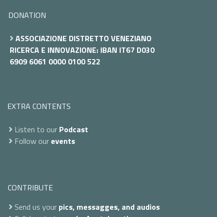
DONATION
ASSOCIAZIONE DISTRETTO VENEZIANO
RICERCA E INNOVAZIONE: IBAN IT67 D030
6909 6061 0000 0100 522
EXTRA CONTENTS
Listen to our
Podcast
Follow our
events
CONTRIBUTE
Send us your
pics, messagges, and audios