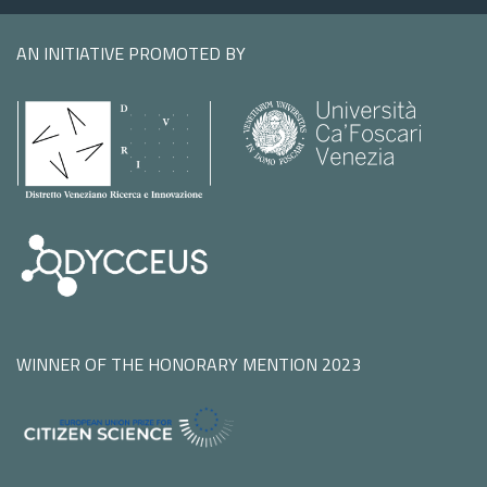
AN INITIATIVE PROMOTED BY
WINNER OF THE HONORARY MENTION 2023