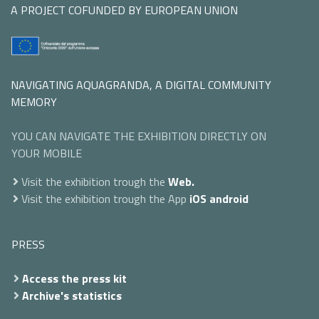
A PROJECT COFUNDED BY EUROPEAN UNION
NAVIGATING AQUAGRANDA, A DIGITAL COMMUNITY
MEMORY
YOU CAN NAVIGATE THE EXHIBITION DIRECTLY ON
YOUR MOBILE
Visit the exhibition trough the
Web.
Visit the exhibition trough the App
iOS
android
PRESS
Access the press kit
Archive's statistics